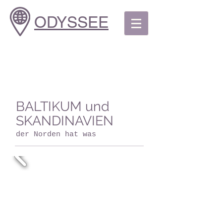
ODYSSEE
BALTIKUM und
SKANDINAVIEN
der Norden hat was