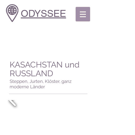
ODYSSEE
KASACHSTAN und
RUSSLAND
Steppen, Jurten, Klöster, ganz
moderne Länder